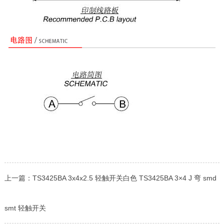
上一篇：
TS3425BA 3x4x2.5 轻触开关白色 TS3425BA 3×4 J 弯 smd
smt 轻触开关