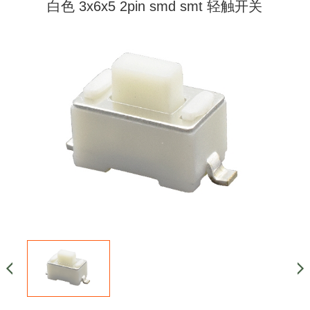
白色 3x6x5 2pin smd smt 轻触开关