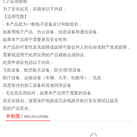
1.2 应用限制
为了安全起见，应描述以下内容：
【适用范围】
- 本产品是为一般电子设备设计和制造的，
如家用电子产品、办公设备、信息设备和通信设备。
如果本产品用于需要更高安全性和
本产品的可靠性及其故障或故障可能会对人的生命或财产造成损害，
需要就适用于此类应用的产品规格达成协议。
此类申请应包括以下内容：
飞机设备、航空航天设备、防灾/防罪设备、
医疗设备、运输设备（车辆、火车、轮船等）、信息
高度宣传的加工设备和其他同等设备
- 无论其应用如何，如果本产品用于需要的设备
高安全级别，放置保护电路或冗余电路并执行安全测试以提高
您的产品安全。