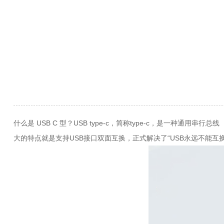
什么是 USB C 型？USB type-c，简称type-c，是一种通
大的特点就是支持USB接口双面互换，正式解决了“USB永远不能互换