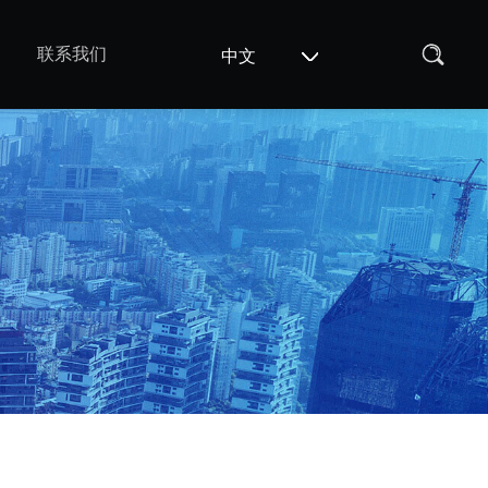
联系我们
中文