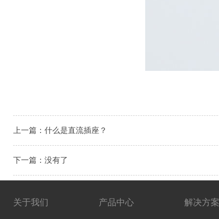
上一篇：
什么是直流插座？
下一篇：没有了
关于我们
产品中心
解决方