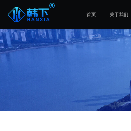
首页
关于我们