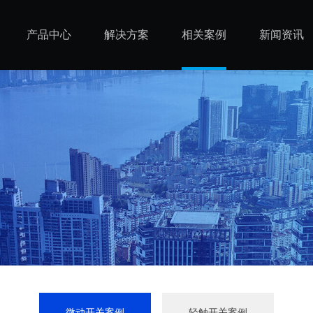
产品中心
解决方案
相关案例
新闻资讯
微动开关案例
轻触开关案例