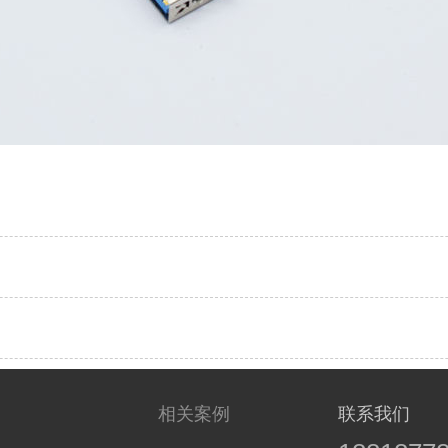
案
相关案例
联系我们