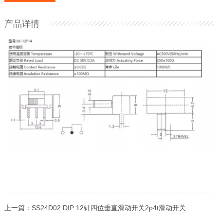
产品详情
上一篇：
SS24D02 DIP 12针四位垂直滑动开关2p4t滑动开关