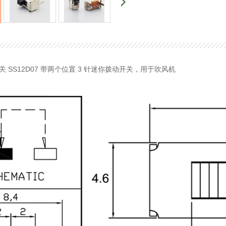
开关 SS12D07 带两个位置 3 针迷你拨动开关，用于吹风机