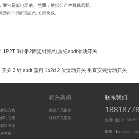
，通常是低电阻的。然而，擦拭会产生机械磨损。
预定的时间间隔自动关闭负载。
F14 1P2T 3针带2固定针黑/红旋钮spdt滑动开关
7 开关 3 针 spdt 塑料 1p2d 2 位滑动开关 垂直安装滑动开关
案
相关案例
联系我们
1881877
用解决方案
微动开关案例
用解决方案
轻触开关案例
仅限中国 9：00-20
用解决方案
邮箱：hanxiachina
解决方案