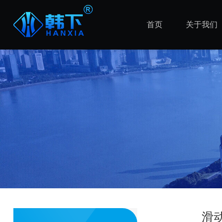
首页
关于我们
滑动